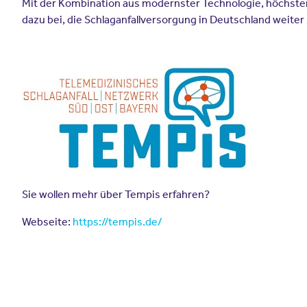
Mit der Kombination aus modernster Technologie, höchster
dazu bei, die Schlaganfallversorgung in Deutschland weiter 
Sie wollen mehr über Tempis erfahren?
Webseite:
https://tempis.de/