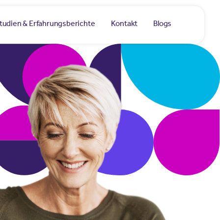
studien & Erfahrungsberichte
Kontakt
Blogs