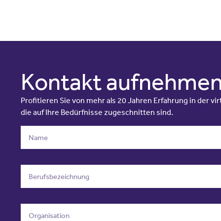
Kontakt aufnehme
Profitieren Sie von mehr als 20 Jahren Erfahrung in der v
die auf Ihre Bedürfnisse zugeschnitten sind.