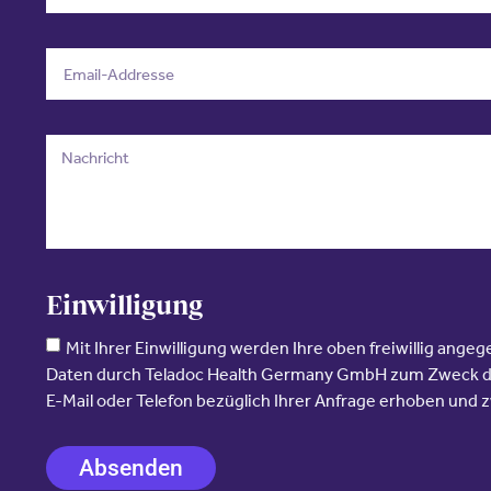
Einwilligung
Mit Ihrer Einwilligung werden Ihre oben freiwillig a
Daten durch Teladoc Health Germany GmbH zum Zweck d
E-Mail oder Telefon bezüglich Ihrer Anfrage erhoben und
Absenden