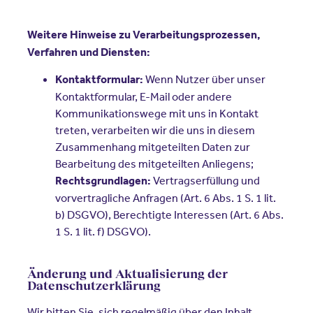
Weitere Hinweise zu Verarbeitungsprozessen,
Verfahren und Diensten:
Wenn Nutzer über unser
Kontaktformular:
Kontaktformular, E-Mail oder andere
Kommunikationswege mit uns in Kontakt
treten, verarbeiten wir die uns in diesem
Zusammenhang mitgeteilten Daten zur
Bearbeitung des mitgeteilten Anliegens;
Vertragserfüllung und
Rechtsgrundlagen:
vorvertragliche Anfragen (Art. 6 Abs. 1 S. 1 lit.
b) DSGVO), Berechtigte Interessen (Art. 6 Abs.
1 S. 1 lit. f) DSGVO).
Änderung und Aktualisierung der
Datenschutzerklärung
Wir bitten Sie, sich regelmäßig über den Inhalt