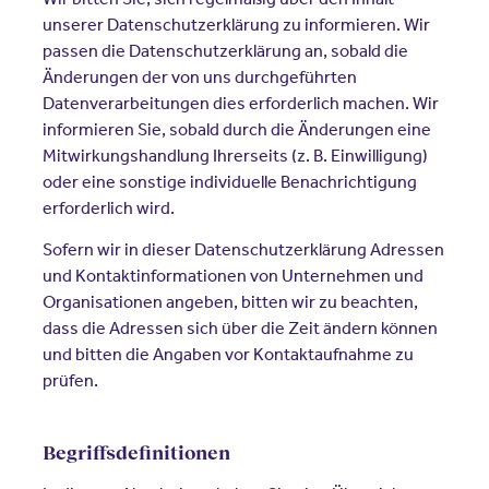
unserer Datenschutzerklärung zu informieren. Wir
passen die Datenschutzerklärung an, sobald die
Änderungen der von uns durchgeführten
Datenverarbeitungen dies erforderlich machen. Wir
informieren Sie, sobald durch die Änderungen eine
Mitwirkungshandlung Ihrerseits (z. B. Einwilligung)
oder eine sonstige individuelle Benachrichtigung
erforderlich wird.
Sofern wir in dieser Datenschutzerklärung Adressen
und Kontaktinformationen von Unternehmen und
Organisationen angeben, bitten wir zu beachten,
dass die Adressen sich über die Zeit ändern können
und bitten die Angaben vor Kontaktaufnahme zu
prüfen.
Begriffsdefinitionen