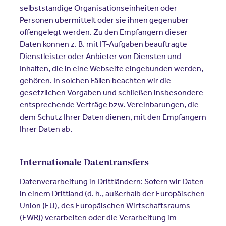
selbstständige Organisationseinheiten oder
Personen übermittelt oder sie ihnen gegenüber
offengelegt werden. Zu den Empfängern dieser
Daten können z. B. mit IT-Aufgaben beauftragte
Dienstleister oder Anbieter von Diensten und
Inhalten, die in eine Webseite eingebunden werden,
gehören. In solchen Fällen beachten wir die
gesetzlichen Vorgaben und schließen insbesondere
entsprechende Verträge bzw. Vereinbarungen, die
dem Schutz Ihrer Daten dienen, mit den Empfängern
Ihrer Daten ab.
Internationale Datentransfers
Datenverarbeitung in Drittländern: Sofern wir Daten
in einem Drittland (d. h., außerhalb der Europäischen
Union (EU), des Europäischen Wirtschaftsraums
(EWR)) verarbeiten oder die Verarbeitung im