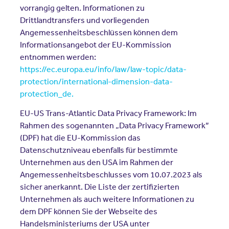
vorrangig gelten. Informationen zu
Drittlandtransfers und vorliegenden
Angemessenheitsbeschlüssen können dem
Informationsangebot der EU-Kommission
entnommen werden:
https://ec.europa.eu/info/law/law-topic/data-
protection/international-dimension-data-
protection_de.
EU-US Trans-Atlantic Data Privacy Framework: Im
Rahmen des sogenannten „Data Privacy Framework”
(DPF) hat die EU-Kommission das
Datenschutzniveau ebenfalls für bestimmte
Unternehmen aus den USA im Rahmen der
Angemessenheitsbeschlusses vom 10.07.2023 als
sicher anerkannt. Die Liste der zertifizierten
Unternehmen als auch weitere Informationen zu
dem DPF können Sie der Webseite des
Handelsministeriums der USA unter