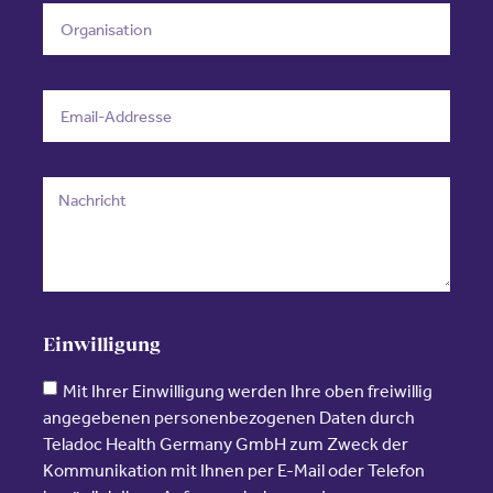
Einwilligung
Mit Ihrer Einwilligung werden Ihre oben freiwillig
angegebenen personenbezogenen Daten durch
Teladoc Health Germany GmbH zum Zweck der
Kommunikation mit Ihnen per E-Mail oder Telefon