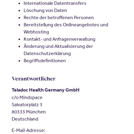
Internationale Datentransfers
Löschung von Daten
Rechte der betroffenen Personen
Bereitstellung des Onlineangebotes und
Webhosting
Kontakt- und Anfragenverwaltung
Änderung und Aktualisierung der
Datenschutzerklärung
Begriffsdefinitionen
Verantwortlicher
Teladoc Health Germany GmbH
c/o Mindspace
Salvatorplatz 3
80333 München
Deutschland
E-Mail-Adresse: