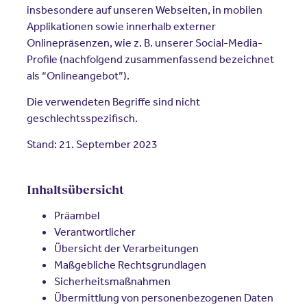
insbesondere auf unseren Webseiten, in mobilen
Applikationen sowie innerhalb externer
Onlinepräsenzen, wie z. B. unserer Social-Media-
Profile (nachfolgend zusammenfassend bezeichnet
als “Onlineangebot”).
Die verwendeten Begriffe sind nicht
geschlechtsspezifisch.
Stand: 21. September 2023
Inhaltsübersicht
Präambel
Verantwortlicher
Übersicht der Verarbeitungen
Maßgebliche Rechtsgrundlagen
Sicherheitsmaßnahmen
Übermittlung von personenbezogenen Daten