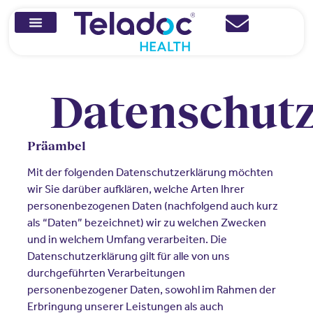
Datenschut
Präambel
Mit der folgenden Datenschutzerklärung möchten
wir Sie darüber aufklären, welche Arten Ihrer
personenbezogenen Daten (nachfolgend auch kurz
als “Daten” bezeichnet) wir zu welchen Zwecken
und in welchem Umfang verarbeiten. Die
Datenschutzerklärung gilt für alle von uns
durchgeführten Verarbeitungen
personenbezogener Daten, sowohl im Rahmen der
Erbringung unserer Leistungen als auch