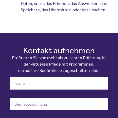
Daten, sei es das Erheben, das Auswerten, das
Speichern, das Übermitteln oder das Löschen.
Kontakt aufnehmen
Profitieren Sie von mehr als 20 Jahren Erfahrung in
der virtuellen Pflege mit Programmen,
die auf Ihre Bedürfnisse zugeschnitten sind.