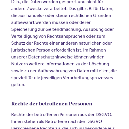
D. h., die Daten werden gesperrt und nicht für
andere Zwecke verarbeitet. Das gilt z. B. für Daten,
die aus handels- oder steuerrechtlichen Gründen
aufbewahrt werden müssen oder deren
Speicherung zur Geltendmachung, Ausübung oder
Verteidigung von Rechtsansprüchen oder zum
Schutz der Rechte einer anderen natürlichen oder
juristischen Person erforderlich ist. Im Rahmen
unserer Datenschutzhinweise können wir den
Nutzern weitere Informationen zu der Löschung
sowie zu der Aufbewahrung von Daten mitteilen, die
speziell für die jeweiligen Verarbeitungsprozesses
gelten.
Rechte der betroffenen Personen
Rechte der betroffenen Personen aus der DSGVO:
Ihnen stehen als Betroffene nach der DSGVO
verschiedene Rechte zu, die sich insbesondere aus