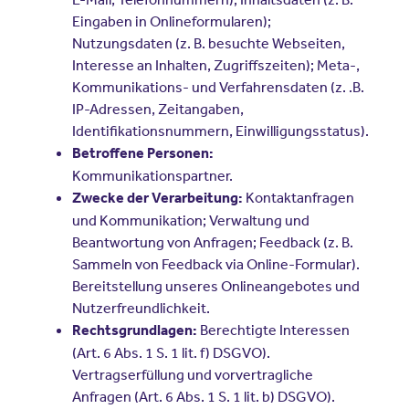
Eingaben in Onlineformularen);
Nutzungsdaten (z. B. besuchte Webseiten,
Interesse an Inhalten, Zugriffszeiten); Meta-,
Kommunikations- und Verfahrensdaten (z. .B.
IP-Adressen, Zeitangaben,
Identifikationsnummern, Einwilligungsstatus).
Betroffene Personen:
Kommunikationspartner.
Kontaktanfragen
Zwecke der Verarbeitung:
und Kommunikation; Verwaltung und
Beantwortung von Anfragen; Feedback (z. B.
Sammeln von Feedback via Online-Formular).
Bereitstellung unseres Onlineangebotes und
Nutzerfreundlichkeit.
Berechtigte Interessen
Rechtsgrundlagen:
(Art. 6 Abs. 1 S. 1 lit. f) DSGVO).
Vertragserfüllung und vorvertragliche
Anfragen (Art. 6 Abs. 1 S. 1 lit. b) DSGVO).