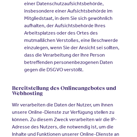
einer Datenschutzaufsichtsbehörde,
insbesondere einer Aufsichtsbehörde im
Mitgliedstaat, in dem Sie sich gewöhnlich
aufhalten, der Aufsichtsbehörde Ihres
Arbeitsplatzes oder des Ortes des
mutmaßlichen Verstoßes, eine Beschwerde
einzulegen, wenn Sie der Ansicht sei sollten,
dass die Verarbeitung der Ihre Person
betreffenden personenbezogenen Daten
gegen die DSGVO verstößt.
Bereitstellung des Onlineangebotes und
Webhosting
Wir verarbeiten die Daten der Nutzer, um ihnen
unsere Online-Dienste zur Verfügung stellen zu
können. Zu diesem Zweck verarbeiten wir die IP-
Adresse des Nutzers, die notwendig ist, um die
Inhalte und Funktionen unserer Online-Dienste an