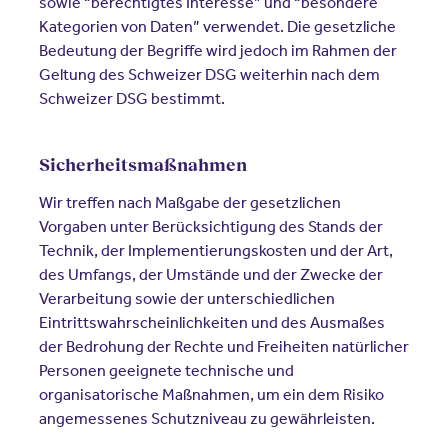
sowie “berechtigtes Interesse” und “besondere
Kategorien von Daten” verwendet. Die gesetzliche
Bedeutung der Begriffe wird jedoch im Rahmen der
Geltung des Schweizer DSG weiterhin nach dem
Schweizer DSG bestimmt.
Sicherheitsmaßnahmen
Wir treffen nach Maßgabe der gesetzlichen
Vorgaben unter Berücksichtigung des Stands der
Technik, der Implementierungskosten und der Art,
des Umfangs, der Umstände und der Zwecke der
Verarbeitung sowie der unterschiedlichen
Eintrittswahrscheinlichkeiten und des Ausmaßes
der Bedrohung der Rechte und Freiheiten natürlicher
Personen geeignete technische und
organisatorische Maßnahmen, um ein dem Risiko
angemessenes Schutzniveau zu gewährleisten.