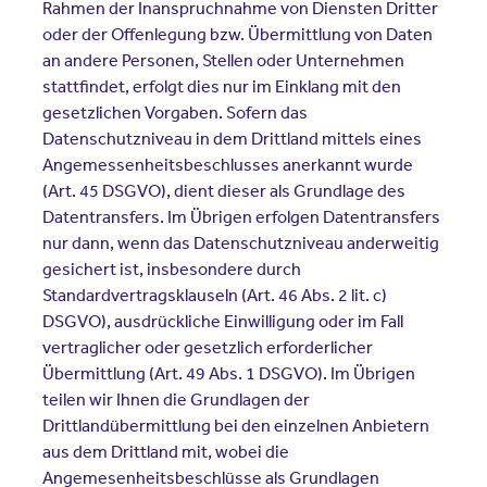
Rahmen der Inanspruchnahme von Diensten Dritter
oder der Offenlegung bzw. Übermittlung von Daten
an andere Personen, Stellen oder Unternehmen
stattfindet, erfolgt dies nur im Einklang mit den
gesetzlichen Vorgaben. Sofern das
Datenschutzniveau in dem Drittland mittels eines
Angemessenheitsbeschlusses anerkannt wurde
(Art. 45 DSGVO), dient dieser als Grundlage des
Datentransfers. Im Übrigen erfolgen Datentransfers
nur dann, wenn das Datenschutzniveau anderweitig
gesichert ist, insbesondere durch
Standardvertragsklauseln (Art. 46 Abs. 2 lit. c)
DSGVO), ausdrückliche Einwilligung oder im Fall
vertraglicher oder gesetzlich erforderlicher
Übermittlung (Art. 49 Abs. 1 DSGVO). Im Übrigen
teilen wir Ihnen die Grundlagen der
Drittlandübermittlung bei den einzelnen Anbietern
aus dem Drittland mit, wobei die
Angemesenheitsbeschlüsse als Grundlagen