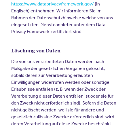
https://www.dataprivacyframework.gov/
(in
Englisch) entnehmen. Wir informieren Sie im
Rahmen der Datenschutzhinweise welche von uns
eingesetzten Diensteanbieter unter dem Data
Privacy Framework zertifiziert sind.
Löschung von Daten
Die von uns verarbeiteten Daten werden nach
Maßgabe der gesetzlichen Vorgaben gelöscht,
sobald deren zur Verarbeitung erlaubten
Einwilligungen widerrufen werden oder sonstige
Erlaubnisse entfallen (z. B. wenn der Zweck der
Verarbeitung dieser Daten entfallen ist oder sie für
den Zweck nicht erforderlich sind). Sofern die Daten
nicht gelöscht werden, weil sie für andere und
gesetzlich zulässige Zwecke erforderlich sind, wird
deren Verarbeitung auf diese Zwecke beschränkt.