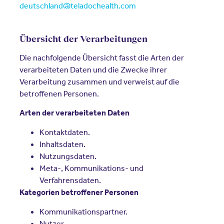
deutschland@teladochealth.com
Übersicht der Verarbeitungen
Die nachfolgende Übersicht fasst die Arten der
verarbeiteten Daten und die Zwecke ihrer
Verarbeitung zusammen und verweist auf die
betroffenen Personen.
Arten der verarbeiteten Daten
Kontaktdaten.
Inhaltsdaten.
Nutzungsdaten.
Meta-, Kommunikations- und
Verfahrensdaten.
Kategorien betroffener Personen
Kommunikationspartner.
Nutzer.