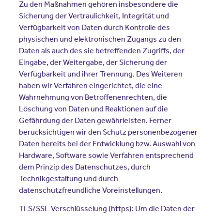
Zu den Maßnahmen gehören insbesondere die
Sicherung der Vertraulichkeit, Integrität und
Verfügbarkeit von Daten durch Kontrolle des
physischen und elektronischen Zugangs zu den
Daten als auch des sie betreffenden Zugriffs, der
Eingabe, der Weitergabe, der Sicherung der
Verfügbarkeit und ihrer Trennung. Des Weiteren
haben wir Verfahren eingerichtet, die eine
Wahrnehmung von Betroffenenrechten, die
Löschung von Daten und Reaktionen auf die
Gefährdung der Daten gewährleisten. Ferner
berücksichtigen wir den Schutz personenbezogener
Daten bereits bei der Entwicklung bzw. Auswahl von
Hardware, Software sowie Verfahren entsprechend
dem Prinzip des Datenschutzes, durch
Technikgestaltung und durch
datenschutzfreundliche Voreinstellungen.
TLS/SSL-Verschlüsselung (https): Um die Daten der