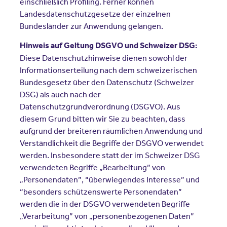
einschließlich Profiling. Ferner können
Landesdatenschutzgesetze der einzelnen
Bundesländer zur Anwendung gelangen.
Hinweis auf Geltung DSGVO und Schweizer DSG:
Diese Datenschutzhinweise dienen sowohl der
Informationserteilung nach dem schweizerischen
Bundesgesetz über den Datenschutz (Schweizer
DSG) als auch nach der
Datenschutzgrundverordnung (DSGVO). Aus
diesem Grund bitten wir Sie zu beachten, dass
aufgrund der breiteren räumlichen Anwendung und
Verständlichkeit die Begriffe der DSGVO verwendet
werden. Insbesondere statt der im Schweizer DSG
verwendeten Begriffe „Bearbeitung” von
„Personendaten”, “überwiegendes Interesse” und
“besonders schützenswerte Personendaten”
werden die in der DSGVO verwendeten Begriffe
„Verarbeitung” von „personenbezogenen Daten”