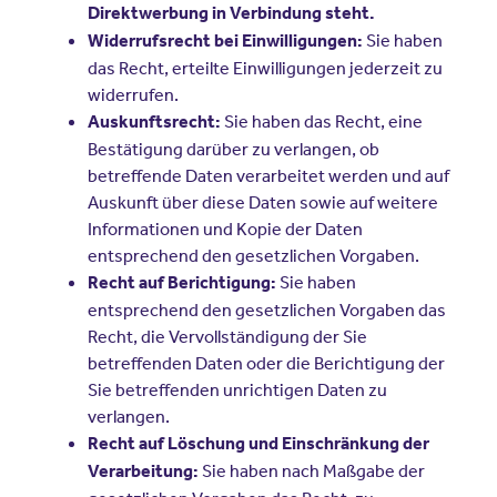
Direktwerbung in Verbindung steht.
Sie haben
Widerrufsrecht bei Einwilligungen:
das Recht, erteilte Einwilligungen jederzeit zu
widerrufen.
Sie haben das Recht, eine
Auskunftsrecht:
Bestätigung darüber zu verlangen, ob
betreffende Daten verarbeitet werden und auf
Auskunft über diese Daten sowie auf weitere
Informationen und Kopie der Daten
entsprechend den gesetzlichen Vorgaben.
Sie haben
Recht auf Berichtigung:
entsprechend den gesetzlichen Vorgaben das
Recht, die Vervollständigung der Sie
betreffenden Daten oder die Berichtigung der
Sie betreffenden unrichtigen Daten zu
verlangen.
Recht auf Löschung und Einschränkung der
Sie haben nach Maßgabe der
Verarbeitung: