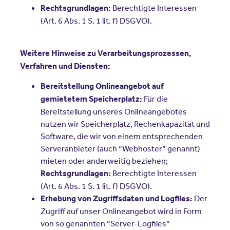
Berechtigte Interessen
Rechtsgrundlagen:
(Art. 6 Abs. 1 S. 1 lit. f) DSGVO).
Weitere Hinweise zu Verarbeitungsprozessen,
Verfahren und Diensten:
Bereitstellung Onlineangebot auf
Für die
gemietetem Speicherplatz:
Bereitstellung unseres Onlineangebotes
nutzen wir Speicherplatz, Rechenkapazität und
Software, die wir von einem entsprechenden
Serveranbieter (auch “Webhoster” genannt)
mieten oder anderweitig beziehen;
Berechtigte Interessen
Rechtsgrundlagen:
(Art. 6 Abs. 1 S. 1 lit. f) DSGVO).
Der
Erhebung von Zugriffsdaten und Logfiles:
Zugriff auf unser Onlineangebot wird in Form
von so genannten “Server-Logfiles”