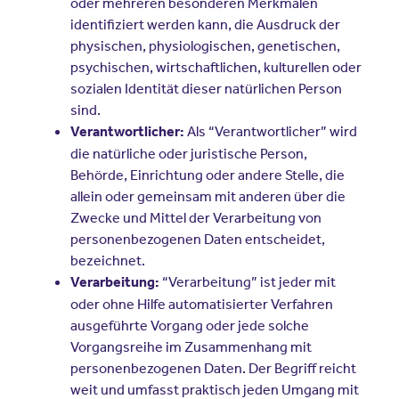
oder mehreren besonderen Merkmalen
identifiziert werden kann, die Ausdruck der
physischen, physiologischen, genetischen,
psychischen, wirtschaftlichen, kulturellen oder
sozialen Identität dieser natürlichen Person
sind.
Als “Verantwortlicher” wird
Verantwortlicher:
die natürliche oder juristische Person,
Behörde, Einrichtung oder andere Stelle, die
allein oder gemeinsam mit anderen über die
Zwecke und Mittel der Verarbeitung von
personenbezogenen Daten entscheidet,
bezeichnet.
“Verarbeitung” ist jeder mit
Verarbeitung:
oder ohne Hilfe automatisierter Verfahren
ausgeführte Vorgang oder jede solche
Vorgangsreihe im Zusammenhang mit
personenbezogenen Daten. Der Begriff reicht
weit und umfasst praktisch jeden Umgang mit