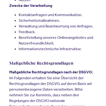
Zwecke der Verarbeitung
Kontaktanfragen und Kommunikation.
Sicherheitsmaßnahmen.
Verwaltung und Beantwortung von Anfragen.
Feedback.
Bereitstellung unseres Onlineangebotes und
Nutzerfreundlichkeit.
Informationstechnische Infrastruktur.
Maßgebliche Rechtsgrundlagen
Maßgebliche Rechtsgrundlagen nach der DSGVO:
Im Folgenden erhalten Sie eine Übersicht der
Rechtsgrundlagen der DSGVO, auf deren Basis wir
personenbezogene Daten verarbeiten. Bitte
nehmen Sie zur Kenntnis, dass neben den
Regelungen der DSGVO nationale