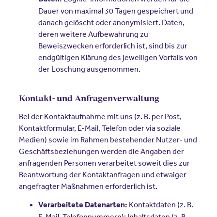
Dauer von maximal 30 Tagen gespeichert und
danach gelöscht oder anonymisiert. Daten,
deren weitere Aufbewahrung zu
Beweiszwecken erforderlich ist, sind bis zur
endgültigen Klärung des jeweiligen Vorfalls von
der Löschung ausgenommen.
Kontakt- und Anfragenverwaltung
Bei der Kontaktaufnahme mit uns (z. B. per Post,
Kontaktformular, E-Mail, Telefon oder via soziale
Medien) sowie im Rahmen bestehender Nutzer- und
Geschäftsbeziehungen werden die Angaben der
anfragenden Personen verarbeitet soweit dies zur
Beantwortung der Kontaktanfragen und etwaiger
angefragter Maßnahmen erforderlich ist.
Kontaktdaten (z. B.
Verarbeitete Datenarten:
E-Mail, Telefonnummern); Inhaltsdaten (z. B.