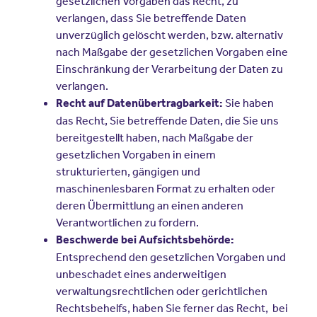
gesetzlichen Vorgaben das Recht, zu
verlangen, dass Sie betreffende Daten
unverzüglich gelöscht werden, bzw. alternativ
nach Maßgabe der gesetzlichen Vorgaben eine
Einschränkung der Verarbeitung der Daten zu
verlangen.
Sie haben
Recht auf Datenübertragbarkeit:
das Recht, Sie betreffende Daten, die Sie uns
bereitgestellt haben, nach Maßgabe der
gesetzlichen Vorgaben in einem
strukturierten, gängigen und
maschinenlesbaren Format zu erhalten oder
deren Übermittlung an einen anderen
Verantwortlichen zu fordern.
Beschwerde bei Aufsichtsbehörde:
Entsprechend den gesetzlichen Vorgaben und
unbeschadet eines anderweitigen
verwaltungsrechtlichen oder gerichtlichen
Rechtsbehelfs, haben Sie ferner das Recht, bei