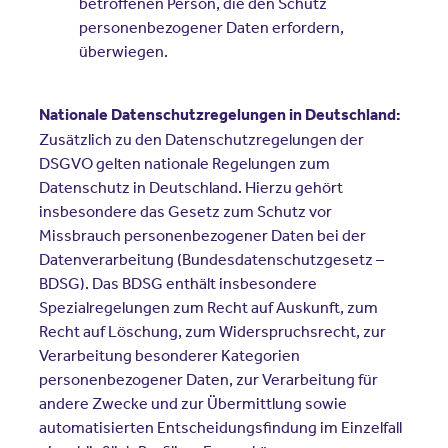
betroffenen Person, die den Schutz
personenbezogener Daten erfordern,
überwiegen.
Nationale Datenschutzregelungen in Deutschland:
Zusätzlich zu den Datenschutzregelungen der
DSGVO gelten nationale Regelungen zum
Datenschutz in Deutschland. Hierzu gehört
insbesondere das Gesetz zum Schutz vor
Missbrauch personenbezogener Daten bei der
Datenverarbeitung (Bundesdatenschutzgesetz –
BDSG). Das BDSG enthält insbesondere
Spezialregelungen zum Recht auf Auskunft, zum
Recht auf Löschung, zum Widerspruchsrecht, zur
Verarbeitung besonderer Kategorien
personenbezogener Daten, zur Verarbeitung für
andere Zwecke und zur Übermittlung sowie
automatisierten Entscheidungsfindung im Einzelfall