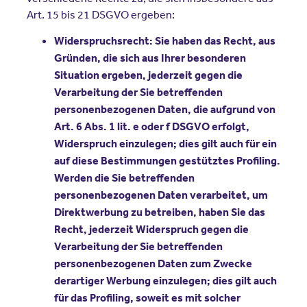
Art. 15 bis 21 DSGVO ergeben:
Widerspruchsrecht: Sie haben das Recht, aus
Gründen, die sich aus Ihrer besonderen
Situation ergeben, jederzeit gegen die
Verarbeitung der Sie betreffenden
personenbezogenen Daten, die aufgrund von
Art. 6 Abs. 1 lit. e oder f DSGVO erfolgt,
Widerspruch einzulegen; dies gilt auch für ein
auf diese Bestimmungen gestütztes Profiling.
Werden die Sie betreffenden
personenbezogenen Daten verarbeitet, um
Direktwerbung zu betreiben, haben Sie das
Recht, jederzeit Widerspruch gegen die
Verarbeitung der Sie betreffenden
personenbezogenen Daten zum Zwecke
derartiger Werbung einzulegen; dies gilt auch
für das Profiling, soweit es mit solcher