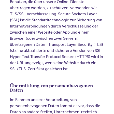
Benutzer, die über unsere Online-Dienste
übertragen werden, zu schützen, verwenden wir
TLS/SSL-Verschlüsselung. Secure Sockets Layer
(SSL) ist die Standardtechnologie zur Sicherung von
Internetverbindungen durch Verschlüsselung der
zwischen einer Website oder App und einem
Browser (oder zwischen zwei Servern)
übertragenen Daten. Transport Layer Security (TLS)
ist eine aktualisierte und sicherere Version von SSL.
Hyper Text Transfer Protocol Secure (HTTPS) wird in
der URL angezeigt, wenn eine Website durch ein
SSL/TLS-Zertifikat gesichert ist.
Übermittlung von personenbezogenen
Daten
Im Rahmen unserer Verarbeitung von
personenbezogenen Daten kommt es vor, dass die
Daten an andere Stellen, Unternehmen, rechtlich