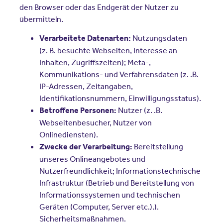
den Browser oder das Endgerät der Nutzer zu
übermitteln.
Nutzungsdaten
Verarbeitete Datenarten:
(z. B. besuchte Webseiten, Interesse an
Inhalten, Zugriffszeiten); Meta-,
Kommunikations- und Verfahrensdaten (z. .B.
IP-Adressen, Zeitangaben,
Identifikationsnummern, Einwilligungsstatus).
Nutzer (z. .B.
Betroffene Personen:
Webseitenbesucher, Nutzer von
Onlinediensten).
Bereitstellung
Zwecke der Verarbeitung:
unseres Onlineangebotes und
Nutzerfreundlichkeit; Informationstechnische
Infrastruktur (Betrieb und Bereitstellung von
Informationssystemen und technischen
Geräten (Computer, Server etc.).).
Sicherheitsmaßnahmen.