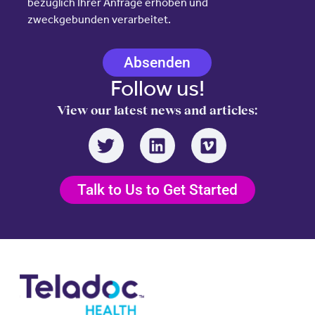
bezüglich Ihrer Anfrage erhoben und
zweckgebunden verarbeitet.
Absenden
Follow us!
View our latest news and articles:
Talk to Us to Get Started