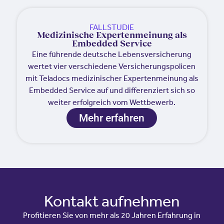
FALLSTUDIE
Medizinische Expertenmeinung als
Embedded Service
Eine führende deutsche Lebensversicherung
wertet vier verschiedene Versicherungspolicen
mit Teladocs medizinischer Expertenmeinung als
Embedded Service auf und differenziert sich so
weiter erfolgreich vom Wettbewerb.
Mehr erfahren
Kontakt aufnehmen
Profitieren Sie von mehr als 20 Jahren Erfahrung in