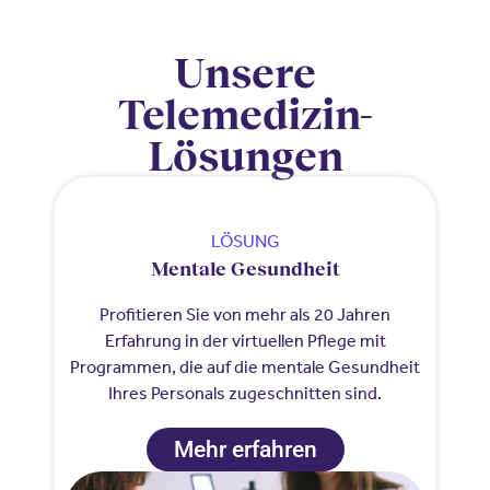
Unsere
Telemedizin-
Lösungen​
LÖSUNG
Mentale Gesundheit
Profitieren Sie von mehr als 20 Jahren
Erfahrung in der virtuellen Pflege mit
Programmen, die auf die mentale Gesundheit
Ihres Personals zugeschnitten sind.
Mehr erfahren