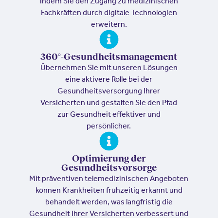
indem Sie den Zugang zu medizinischen
Fachkräften durch digitale Technologien
erweitern.
360°-Gesundheitsmanagement
Übernehmen Sie mit unseren Lösungen
eine aktivere Rolle bei der
Gesundheitsversorgung Ihrer
Versicherten und gestalten Sie den Pfad
zur Gesundheit effektiver und
persönlicher.
Optimierung der
Gesundheitsvorsorge
Mit präventiven telemedizinischen Angeboten
können Krankheiten frühzeitig erkannt und
behandelt werden, was langfristig die
Gesundheit Ihrer Versicherten verbessert und