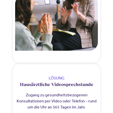
LÖSUNG
Hausärztliche Videosprechstunde
Zugang zu gesundheitsbezogenen
Konsultationen per Video oder Telefon – rund
um die Uhr an 365 Tagen im Jahr.