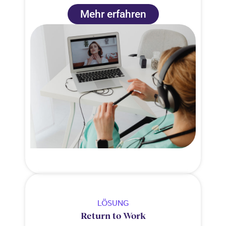
Mehr erfahren
LÖSUNG
Return to Work