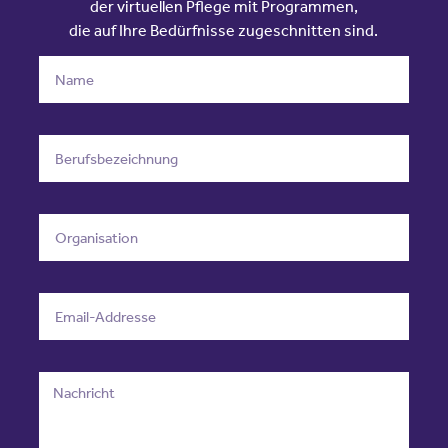
der virtuellen Pflege mit Programmen,
die auf Ihre Bedürfnisse zugeschnitten sind.