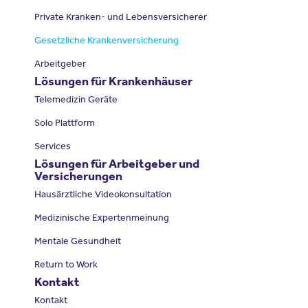
Private Kranken- und Lebensversicherer
Gesetzliche Krankenversicherung
Arbeitgeber
Lösungen für Krankenhäuser
Telemedizin Geräte
Solo Plattform
Services
Lösungen für Arbeitgeber und
Versicherungen
Hausärztliche Videokonsultation
Medizinische Expertenmeinung
Mentale Gesundheit
Return to Work
Kontakt
Kontakt