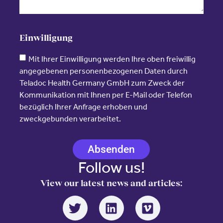
Einwilligung
Mit Ihrer Einwilligung werden Ihre oben freiwillig
angegebenen personenbezogenen Daten durch
Teladoc Health Germany GmbH zum Zweck der
Kommunikation mit Ihnen per E-Mail oder Telefon
bezüglich Ihrer Anfrage erhoben und
zweckgebunden verarbeitet.
Absenden
Follow us!
View our latest news and articles: