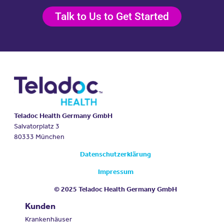
Talk to Us to Get Started
Teladoc Health Germany GmbH
Salvatorplatz 3
80333 München
Datenschutzerklärung
Impressum
© 2025 Teladoc Health Germany GmbH
Kunden
Krankenhäuser