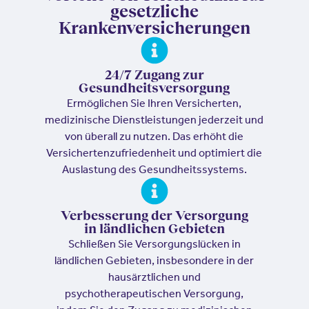
gesetzliche
Krankenversicherungen
24/7 Zugang zur
Gesundheitsversorgung
Ermöglichen Sie Ihren Versicherten,
medizinische Dienstleistungen jederzeit und
von überall zu nutzen. Das erhöht die
Versichertenzufriedenheit und optimiert die
Auslastung des Gesundheitssystems.
Verbesserung der Versorgung
in ländlichen Gebieten
Schließen Sie Versorgungslücken in
ländlichen Gebieten, insbesondere in der
hausärztlichen und
psychotherapeutischen Versorgung,