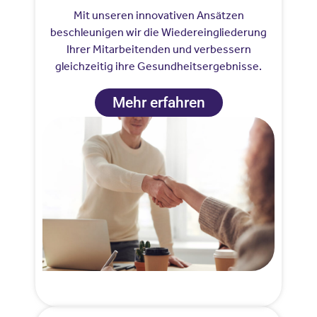
Mit unseren innovativen Ansätzen
beschleunigen wir die Wiedereingliederung
Ihrer Mitarbeitenden und verbessern
gleichzeitig ihre Gesundheitsergebnisse.
Mehr erfahren