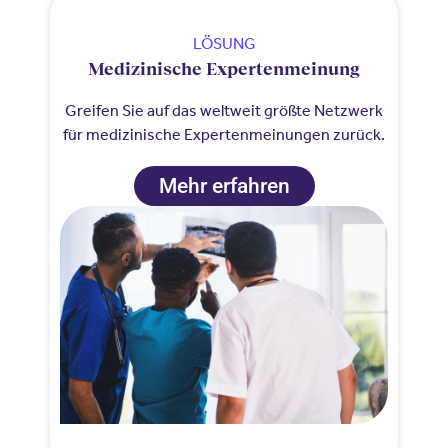
LÖSUNG
Medizinische Expertenmeinung
Greifen Sie auf das weltweit größte Netzwerk
für medizinische Expertenmeinungen zurück.
Mehr erfahren