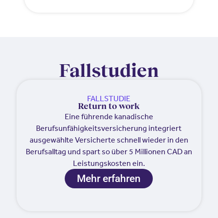
Fallstudien
FALLSTUDIE
Return to work
Eine führende kanadische
Berufsunfähigkeitsversicherung integriert
ausgewählte Versicherte schnell wieder in den
Berufsalltag und spart so über 5 Millionen CAD an
Leistungskosten ein.
Mehr erfahren