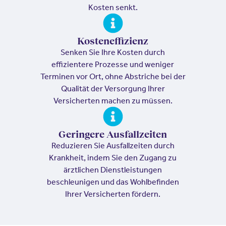
Kosten senkt.
Kosteneffizienz
Senken Sie Ihre Kosten durch
effizientere Prozesse und weniger
Terminen vor Ort, ohne Abstriche bei der
Qualität der Versorgung Ihrer
Versicherten machen zu müssen.
Geringere Ausfallzeiten
Reduzieren Sie Ausfallzeiten durch
Krankheit, indem Sie den Zugang zu
ärztlichen Dienstleistungen
beschleunigen und das Wohlbefinden
Ihrer Versicherten fördern.