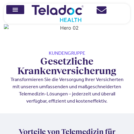
KUNDENGRUPPE
Gesetzliche
Krankenversicherung
Transformieren Sie die Versorgung Ihrer Versicherten
mit unseren umfassenden und maßgeschneiderten
Telemedizin-Lösungen – jederzeit und überall
verfügbar, effizient und kosteneffektiv.
Vorteile von Telemedizin für