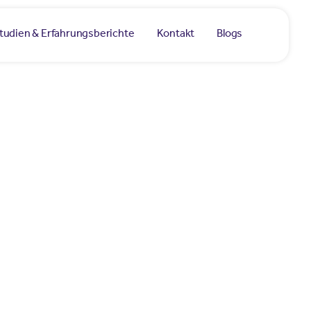
studien & Erfahrungsberichte
Kontakt
Blogs