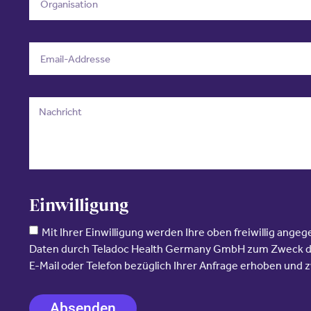
Einwilligung
Mit Ihrer Einwilligung werden Ihre oben freiwillig a
Daten durch Teladoc Health Germany GmbH zum Zweck d
E-Mail oder Telefon bezüglich Ihrer Anfrage erhoben und
Absenden