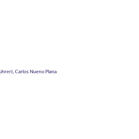
ührer), Carlos Nueno Plana