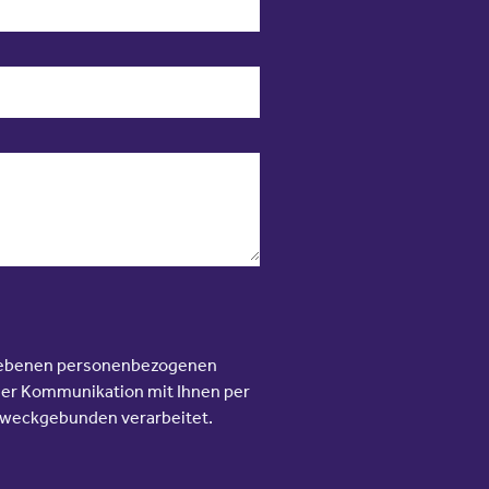
ngegebenen personenbezogenen
er Kommunikation mit Ihnen per
 zweckgebunden verarbeitet.