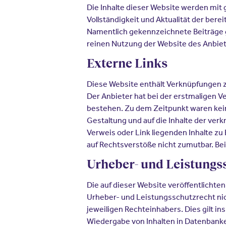
Die Inhalte dieser Website werden mit g
Vollständigkeit und Aktualität der bere
Namentlich gekennzeichnete Beiträge g
reinen Nutzung der Website des Anbie
Externe Links
Diese Website enthält Verknüpfungen zu
Der Anbieter hat bei der erstmaligen V
bestehen. Zu dem Zeitpunkt waren keine 
Gestaltung und auf die Inhalte der ver
Verweis oder Link liegenden Inhalte zu
auf Rechtsverstöße nicht zumutbar. Be
Urheber- und Leistungs
Die auf dieser Website veröffentlicht
Urheber- und Leistungsschutzrecht nic
jeweiligen Rechteinhabers. Dies gilt i
Wiedergabe von Inhalten in Datenbanke