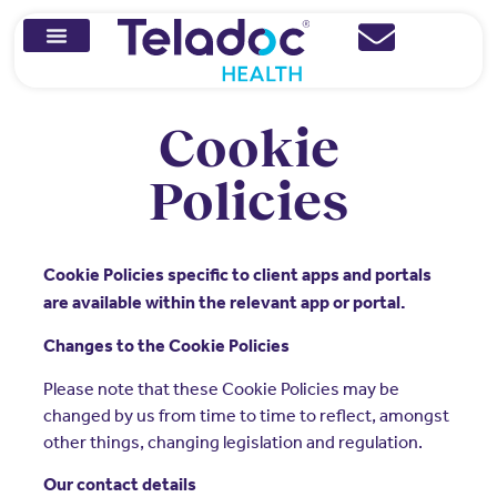
Cookie
Policies
Cookie Policies specific to client apps and portals
are available within the relevant app or portal.
Changes to the Cookie Policies
Please note that these Cookie Policies may be
changed by us from time to time to reflect, amongst
other things, changing legislation and regulation.
Our contact details