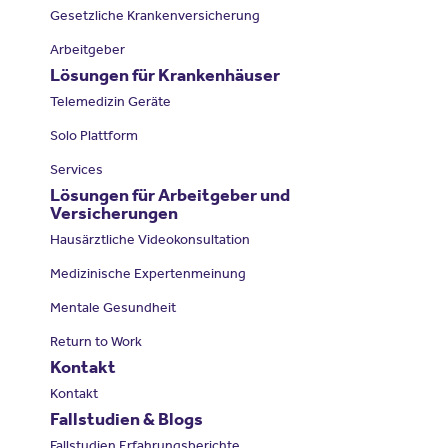
Gesetzliche Krankenversicherung
Arbeitgeber
Lösungen für Krankenhäuser
Telemedizin Geräte
Solo Plattform
Services
Lösungen für Arbeitgeber und
Versicherungen
Hausärztliche Videokonsultation
Medizinische Expertenmeinung
Mentale Gesundheit
Return to Work
Kontakt
Kontakt
Fallstudien & Blogs
Fallstudien Erfahrungsberichte