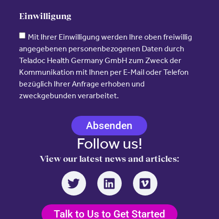
Einwilligung
Mit Ihrer Einwilligung werden Ihre oben freiwillig
angegebenen personenbezogenen Daten durch
Teladoc Health Germany GmbH zum Zweck der
Kommunikation mit Ihnen per E-Mail oder Telefon
bezüglich Ihrer Anfrage erhoben und
zweckgebunden verarbeitet.
Absenden
Follow us!
View our latest news and articles:
Talk to Us to Get Started