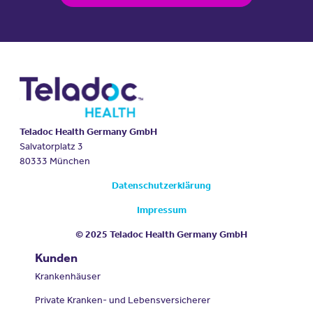
Teladoc Health Germany GmbH
Salvatorplatz 3
80333 München
Datenschutzerklärung
Impressum
© 2025 Teladoc Health Germany GmbH
Kunden
Krankenhäuser
Private Kranken- und Lebensversicherer