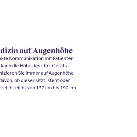
edizin auf Augenhöhe
rekte Kommunikation mit Patienten
 kann die Höhe des Lite-Geräts
izieren Sie immer auf Augenhöhe
von, ob dieser sitzt, steht oder
ereich reicht von 137 cm bis 190 cm.