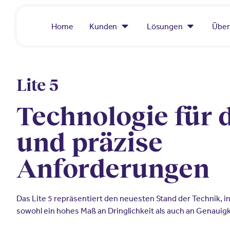
Home
Kunden
Lösungen
Über
Lite 5
Technologie für 
und präzise
Anforderungen
Das Lite 5 repräsentiert den neuesten Stand der Technik, i
sowohl ein hohes Maß an Dringlichkeit als auch an Genauigk