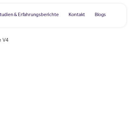
studien & Erfahrungsberichte
Kontakt
Blogs