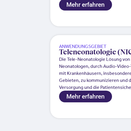
Mehr erfahren
ANWENDUNGSGEBIET
Teleneonatologie (NI
Die Tele-Neonatologie Lösung von 
Neonatologen, durch Audio-Video-T
mit Krankenhäusern, insbesondere
Gebieten, zu kommunizieren und da
Versorgung und die Patientensiche
Mehr erfahren