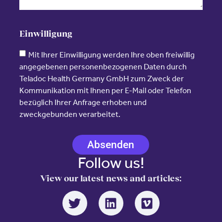
Einwilligung
Mit Ihrer Einwilligung werden Ihre oben freiwillig
angegebenen personenbezogenen Daten durch
Teladoc Health Germany GmbH zum Zweck der
Kommunikation mit Ihnen per E-Mail oder Telefon
bezüglich Ihrer Anfrage erhoben und
zweckgebunden verarbeitet.
Absenden
Follow us!
View our latest news and articles: