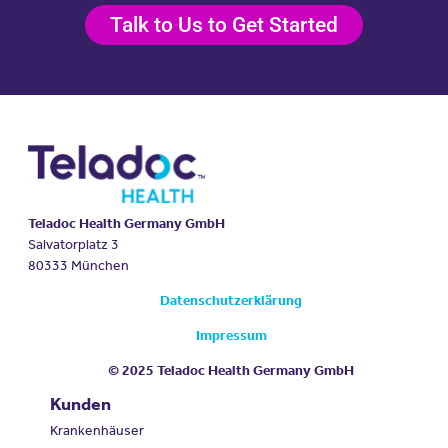
Talk to Us to Get Started
Teladoc Health Germany GmbH
Salvatorplatz 3
80333 München
Datenschutzerklärung
Impressum
© 2025 Teladoc Health Germany GmbH
Kunden
Krankenhäuser