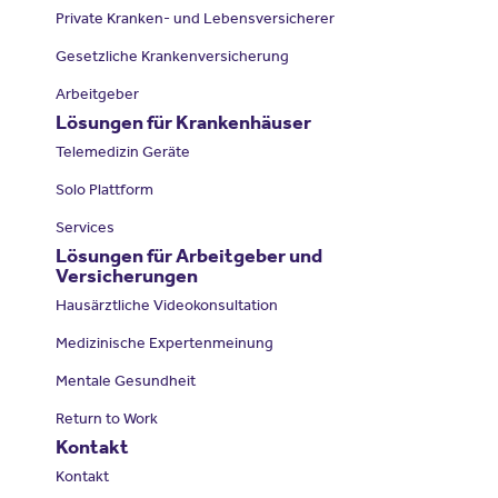
Private Kranken- und Lebensversicherer
Gesetzliche Krankenversicherung
Arbeitgeber
Lösungen für Krankenhäuser
Telemedizin Geräte
Solo Plattform
Services
Lösungen für Arbeitgeber und
Versicherungen
Hausärztliche Videokonsultation
Medizinische Expertenmeinung
Mentale Gesundheit
Return to Work
Kontakt
Kontakt