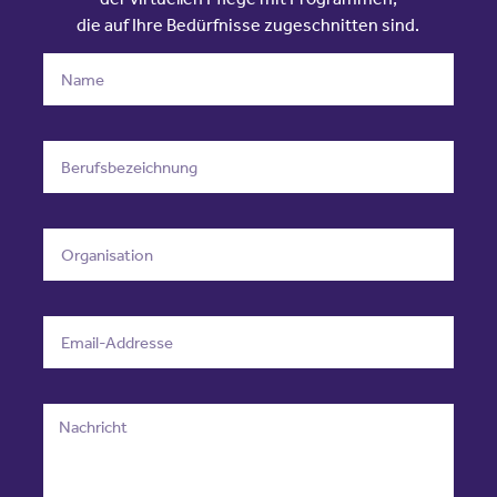
die auf Ihre Bedürfnisse zugeschnitten sind.