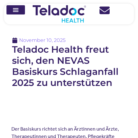
November 10, 2025
Teladoc Health freut
sich, den NEVAS
Basiskurs Schlaganfall
2025 zu unterstützen
Der Basiskurs richtet sich an Ärztinnen und Ärzte,
Therapeutinnen und Therapeuten, Pflegekräfte