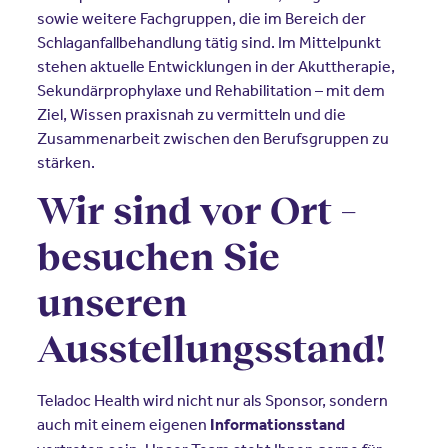
sowie weitere Fachgruppen, die im Bereich der
Schlaganfallbehandlung tätig sind. Im Mittelpunkt
stehen aktuelle Entwicklungen in der Akuttherapie,
Sekundärprophylaxe und Rehabilitation – mit dem
Ziel, Wissen praxisnah zu vermitteln und die
Zusammenarbeit zwischen den Berufsgruppen zu
stärken.
Wir sind vor Ort –
besuchen Sie
unseren
Ausstellungsstand!
Teladoc Health wird nicht nur als Sponsor, sondern
auch mit einem eigenen
Informationsstand